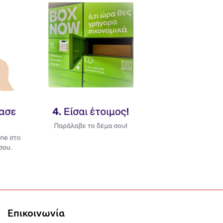
τα στο καλάθι σας!
Επικοινωνία