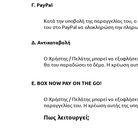
Γ. PayPal
Κατά την υποβολή της παραγγελίας του, ο
του στο PayPal να ολοκληρώση την πληρω
Δ. Αντικαταβολή
Ο Χρήστης / Πελάτης μπορεί να εξοφλήσει 
θα του παραδώσει το δέμα. Η χρέωση αυτή
Ε. BOX NOW PAY ON THE GO!
Ο Χρήστης / Πελάτης μπορεί να εξοφλήσει 
παραγγελίας του. Η χρέωση αυτής της υπηρ
Πως λειτουργεί;