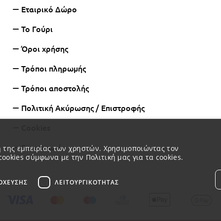
Εταιρικό Δώρο
Το Γούρι
Όροι χρήσης
Τρόποι πληρωμής
Τρόποι αποστολής
Πολιτική Ακύρωσης / Επιστροφής
Cookies
Επικοινωνία
ση της εμπειρίας των χρηστών. Χρησιμοποιώντας τον
cookies σύμφωνα με την Πολιτική μας για τα cookies.
ΌΧΕΥΣΗΣ
ΛΕΙΤΟΥΡΓΙΚΌΤΗΤΑΣ