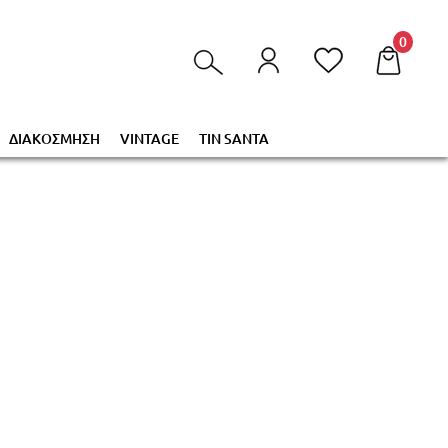
τα στο καλάθι σας!
0
ΔΙΑΚΟΣΜΗΣΗ
VINTAGE
TIN SANTA