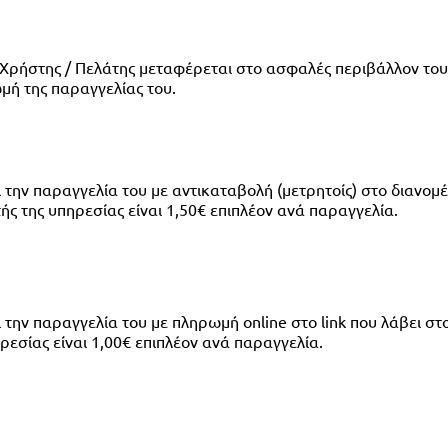
 Χρήστης / Πελάτης μεταφέρεται στο ασφαλές περιβάλλον του
μή της παραγγελίας του.
την παραγγελία του με αντικαταβολή (μετρητοίς) στο διανομέ
ς της υπηρεσίας είναι 1,50€ επιπλέον ανά παραγγελία. 
την παραγγελία του με πληρωμή online στο link που λάβει στο
εσίας είναι 1,00€ επιπλέον ανά παραγγελία. 