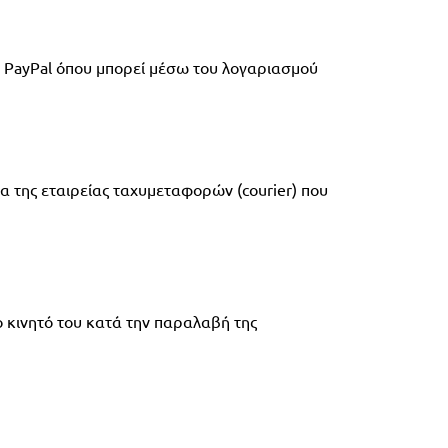
 PayPal όπου μπορεί μέσω του λογαριασμού 
α της εταιρείας ταχυμεταφορών (courier) που 
 κινητό του κατά την παραλαβή της 