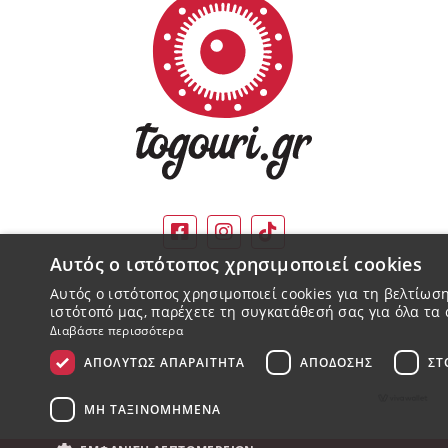
Αυτός ο ιστότοπος χρησιμοποιεί cookies
Αυτός ο ιστότοπος χρησιμοποιεί cookies για τη βελτίω
ιστότοπό μας, παρέχετε τη συγκατάθεσή σας για όλα τα 
Διαβάστε περισσότερα
ΑΠΟΛΎΤΩΣ ΑΠΑΡΑΊΤΗΤΑ
ΑΠΌΔΟΣΗΣ
ΣΤ
ΜΗ ΤΑΞΙΝΟΜΗΜΈΝΑ