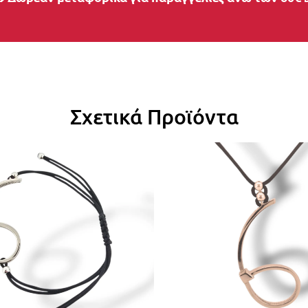
Σχετικά Προϊόντα