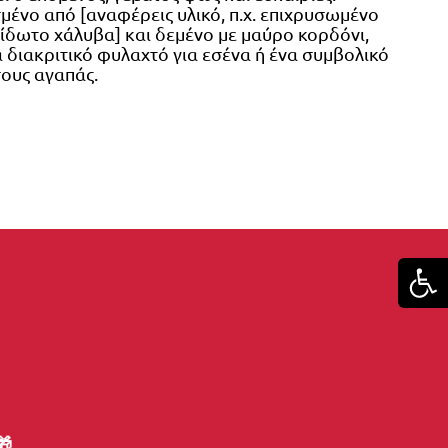
ένο από [αναφέρεις υλικό, π.χ. επιχρυσωμένο 
ίδωτο χάλυβα] και δεμένο με μαύρο κορδόνι, 
 διακριτικό φυλαχτό για εσένα ή ένα συμβολικό 
ους αγαπάς.
🎁