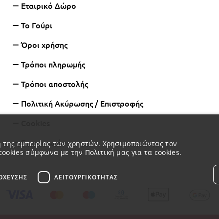
Εταιρικό Δώρο
Το Γούρι
Όροι χρήσης
Τρόποι πληρωμής
Τρόποι αποστολής
Πολιτική Ακύρωσης / Επιστροφής
Cookies
Επικοινωνία
ση της εμπειρίας των χρηστών. Χρησιμοποιώντας τον
cookies σύμφωνα με την Πολιτική μας για τα cookies.
ΌΧΕΥΣΗΣ
ΛΕΙΤΟΥΡΓΙΚΌΤΗΤΑΣ