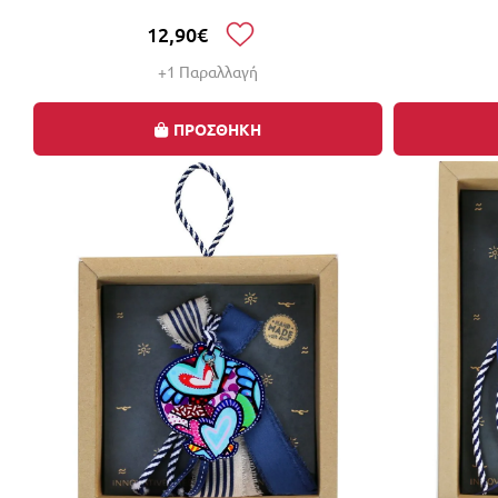
12,90€
+1 Παραλλαγή
ΠΡΟΣΘΗΚΗ