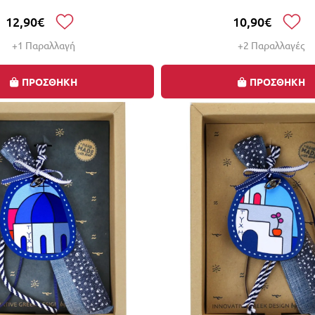
12,90€
10,90€
+1 Παραλλαγή
+2 Παραλλαγές
ΠΡΟΣΘΗΚΗ
ΠΡΟΣΘΗΚΗ