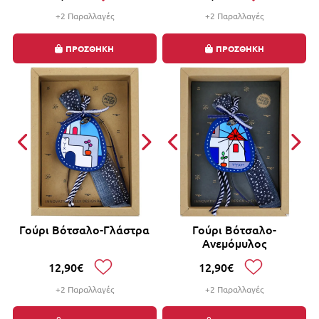
+2 Παραλλαγές
+2 Παραλλαγές
ΠΡΟΣΘΗΚΗ
ΠΡΟΣΘΗΚΗ
Γούρι Βότσαλο-Γλάστρα
Γούρι Βότσαλο-
Ανεμόμυλος
12,90€
12,90€
+2 Παραλλαγές
+2 Παραλλαγές