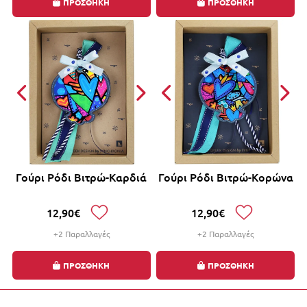
ΠΡΟΣΘΗΚΗ
ΠΡΟΣΘΗΚΗ
Γούρι Ρόδι Βιτρώ-Καρδιά
Γούρι Ρόδι Βιτρώ-Κορώνα
12,90€
12,90€
+2 Παραλλαγές
+2 Παραλλαγές
ΠΡΟΣΘΗΚΗ
ΠΡΟΣΘΗΚΗ
Έκπτωση έως -10% με την αγορά 2 ή περισσότερων