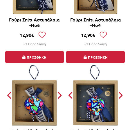
Γούρι Σπίτι Αστυπάλαια
Γούρι Σπίτι Αστυπάλαια
-Νο6
-Νο4
12,90€
12,90€
+1 Παραλλαγή
+1 Παραλλαγή
ΠΡΟΣΘΗΚΗ
ΠΡΟΣΘΗΚΗ