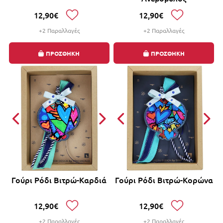
12,90€
12,90€
+2 Παραλλαγές
+2 Παραλλαγές
ΠΡΟΣΘΗΚΗ
ΠΡΟΣΘΗΚΗ
Γούρι Ρόδι Βιτρώ-Καρδιά
Γούρι Ρόδι Βιτρώ-Κορώνα
12,90€
12,90€
+2 Παραλλαγές
+2 Παραλλαγές