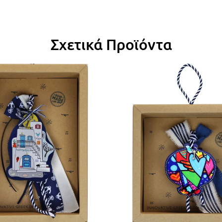
Σχετικά Προϊόντα