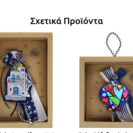
Σχετικά Προϊόντα