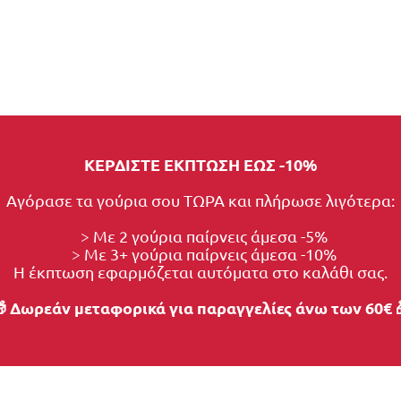
ΚΕΡΔΙΣΤΕ ΕΚΠΤΩΣΗ ΕΩΣ -10%
Αγόρασε τα γούρια σου ΤΩΡΑ και πλήρωσε λιγότερα:
  > Με 2 γούρια παίρνεις άμεσα -5%
  > Με 3+ γούρια παίρνεις άμεσα -10%
Η έκπτωση εφαρμόζεται αυτόματα στο καλάθι σας.
 Δωρεάν μεταφορικά για παραγγελίες άνω των 60€ 