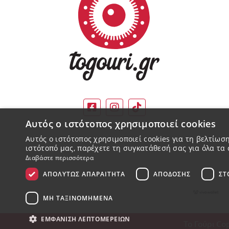
Αυτός ο ιστότοπος χρησιμοποιεί cookies
Αυτός ο ιστότοπος χρησιμοποιεί cookies για τη βελτίω
ιστότοπό μας, παρέχετε τη συγκατάθεσή σας για όλα τα 
Διαβάστε περισσότερα
ΑΠΟΛΎΤΩΣ ΑΠΑΡΑΊΤΗΤΑ
ΑΠΌΔΟΣΗΣ
ΣΤ
ΜΗ ΤΑΞΙΝΟΜΗΜΈΝΑ
ΕΜΦΆΝΙΣΗ ΛΕΠΤΟΜΕΡΕΙΏΝ
Το Γούρι Cop