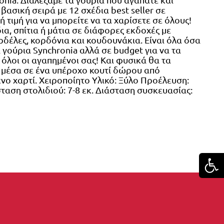
βασική σειρά με 12 σχέδια best seller σε
 τιμή για να μπορείτε να τα χαρίσετε σε όλους!
ια, σπίτια ή μάτια σε διάφορες εκδοχές με
δέλες, κορδόνια και κουδουνάκια. Είναι όλα όσα
 γούρια Synchronia αλλά σε budget για να τα
όλοι οι αγαπημένοι σας! Και φυσικά θα τα
μέσα σε ένα υπέροχο κουτί δώρου από
ο χαρτί. Χειροποίητο Υλικό: Ξύλο Προέλευση:
ταση στολιδιού: 7-8 εκ. Διάσταση συσκευασίας:
.