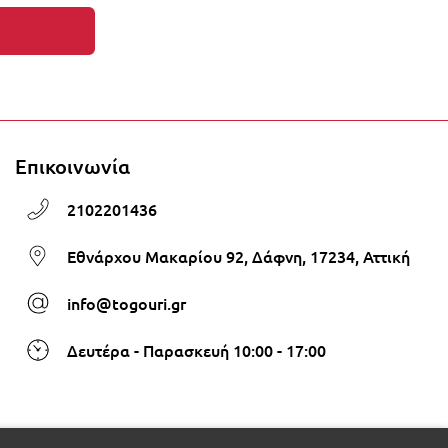
τα στο καλάθι σας!
Επικοινωνία
2102201436
Εθνάρχου Μακαρίου 92, Δάφνη, 17234, Αττική
info@togouri.gr
Δευτέρα - Παρασκευή 10:00 - 17:00