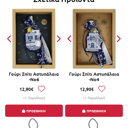
Γούρι Σπίτι Αστυπάλαια
Γούρι Σπίτι Αστυπάλαια
-Νο6
-Νο4
12,90€
12,90€
+1 Παραλλαγή
+1 Παραλλαγή
ΠΡΟΣΘΗΚΗ
ΠΡΟΣΘΗΚΗ