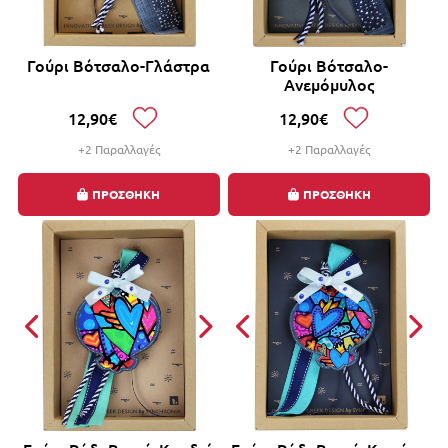
Γούρι Βότσαλο-Γλάστρα
Γούρι Βότσαλο-
Ανεμόμυλος
12,90€
12,90€
+2 Παραλλαγές
+2 Παραλλαγές
ΠΡΟΣΘΗΚΗ
ΠΡΟΣΘΗΚΗ