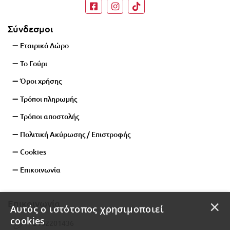
Σύνδεσμοι
Εταιρικό Δώρο
Το Γούρι
Όροι χρήσης
Τρόποι πληρωμής
Τρόποι αποστολής
Πολιτική Ακύρωσης / Επιστροφής
Cookies
Επικοινωνία
×
Επικοινωνία
Αυτός ο ιστότοπος χρησιμοποιεί
cookies
2102201436