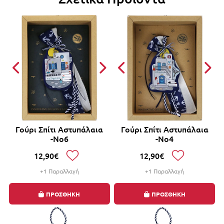
Γούρι Σπίτι Αστυπάλαια
Γούρι Σπίτι Αστυπάλαια
-Νο6
-Νο4
12,90€
12,90€
+1 Παραλλαγή
+1 Παραλλαγή
ΠΡΟΣΘΗΚΗ
ΠΡΟΣΘΗΚΗ