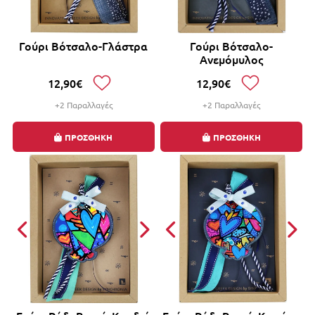
Γούρι Βότσαλο-Γλάστρα
Γούρι Βότσαλο-
Ανεμόμυλος
12,90€
12,90€
+2 Παραλλαγές
+2 Παραλλαγές
ΠΡΟΣΘΗΚΗ
ΠΡΟΣΘΗΚΗ