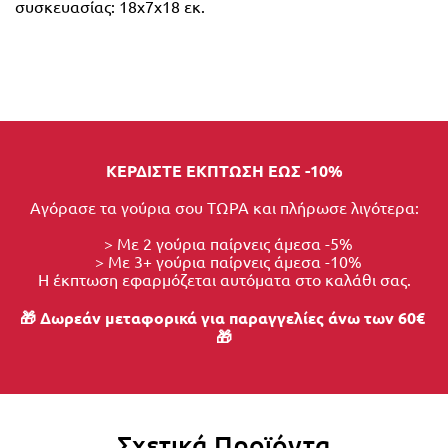
συσκευασίας: 18x7x18 εκ.
ΚΕΡΔΙΣΤΕ ΕΚΠΤΩΣΗ ΕΩΣ -10%
Αγόρασε τα γούρια σου ΤΩΡΑ και πλήρωσε λιγότερα:
  > Με 2 γούρια παίρνεις άμεσα -5%
  > Με 3+ γούρια παίρνεις άμεσα -10%
Η έκπτωση εφαρμόζεται αυτόματα στο καλάθι σας.
🎁 Δωρεάν μεταφορικά για παραγγελίες άνω των 60€ 
🎁
Σχετικά Προϊόντα