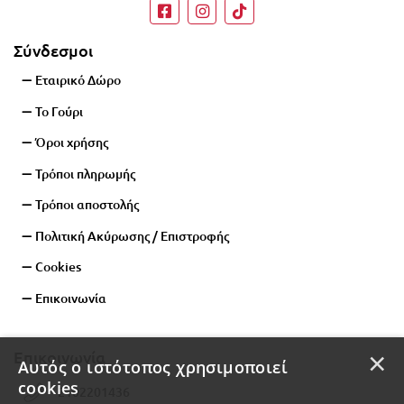
Σύνδεσμοι
Εταιρικό Δώρο
Το Γούρι
Όροι χρήσης
Τρόποι πληρωμής
Τρόποι αποστολής
Πολιτική Ακύρωσης / Επιστροφής
Cookies
Επικοινωνία
×
Επικοινωνία
Αυτός ο ιστότοπος χρησιμοποιεί
cookies
2102201436