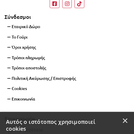
Σύνδεσμοι
Εταιρικό Δώρο
Το Γούρι
Όροι χρήσης
Τρόποι πληρωμής
Τρόποι αποστολής
Πολιτική Ακύρωσης / Επιστροφής
Cookies
Επικοινωνία
×
Επικοινωνία
Αυτός ο ιστότοπος χρησιμοποιεί
cookies
2102201436