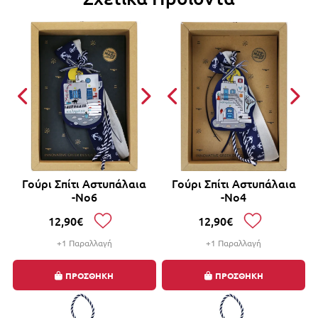
Γούρι Σπίτι Αστυπάλαια
Γούρι Σπίτι Αστυπάλαια
-Νο6
-Νο4
12,90€
12,90€
+1 Παραλλαγή
+1 Παραλλαγή
ΠΡΟΣΘΗΚΗ
ΠΡΟΣΘΗΚΗ