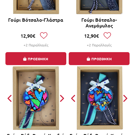
Γούρι Βότσαλο-Γλάστρα
Γούρι Βότσαλο-
Ανεμόμυλος
12,90€
12,90€
+2 Παραλλαγές
+2 Παραλλαγές
ΠΡΟΣΘΗΚΗ
ΠΡΟΣΘΗΚΗ